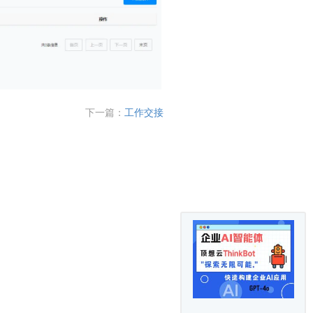
下一篇：
工作交接