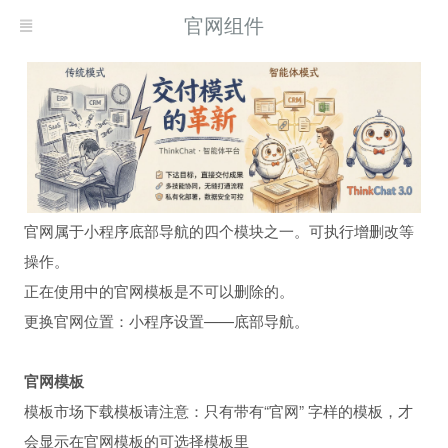
官网组件
官网属于小程序底部导航的四个模块之一。可执行增删改等
操作。
正在使用中的官网模板是不可以删除的。
更换官网位置：小程序设置——底部导航。
官网模板
模板市场下载模板请注意：只有带有“官网” 字样的模板，才
会显示在官网模板的可选择模板里