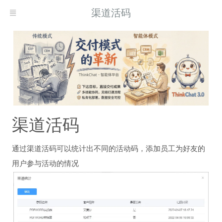
渠道活码
渠道活码
通过渠道活码可以统计出不同的活动码，添加员工为好友的
用户参与活动的情况