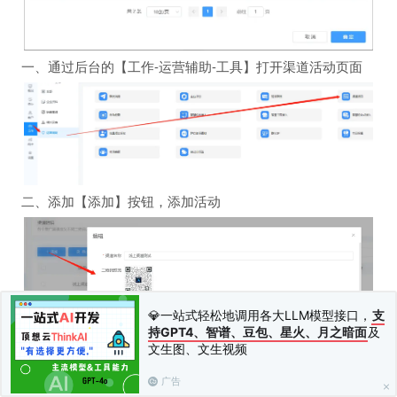
一、通过后台的【工作-运营辅助-工具】打开渠道活动页面
二、添加【添加】按钮，添加活动
💎一站式轻松地调用各大LLM模型接口，
支
持GPT4、智谱、豆包、星火、月之暗面
及
文生图、文生视频
广告