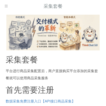
采集套餐
采集套餐
平台进行商品采集配置后，商户直接购买平台添加的采集套
餐就可以使用商品采集服务
首先需要注册
数据采集免费注册入口【API接口商品采集】