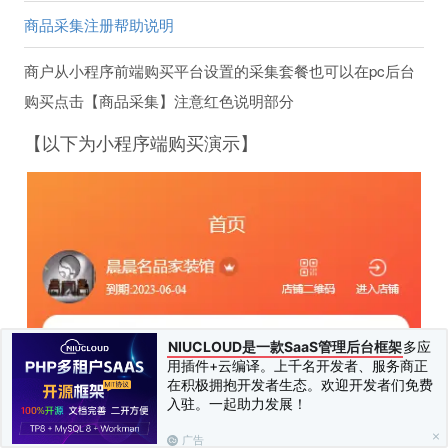
商品采集注册帮助说明
商户从小程序前端购买平台设置的采集套餐也可以在pc后台
购买点击【商品采集】注意红色说明部分
【以下为小程序端购买演示】
NIUCLOUD是一款SaaS管理后台框架
多应
用插件+云编译。上千名开发者、服务商正
在积极拥抱开发者生态。欢迎开发者们免费
入驻。一起助力发展！
广告