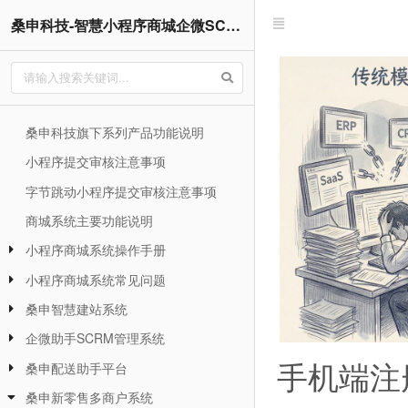
桑申科技-智慧小程序商城企微SCRM管理企业网站系统操作手册
桑申科技旗下系列产品功能说明
小程序提交审核注意事项
字节跳动小程序提交审核注意事项
商城系统主要功能说明
小程序商城系统操作手册
小程序商城系统常见问题
桑申智慧建站系统
企微助手SCRM管理系统
手机端注
桑申配送助手平台
桑申新零售多商户系统