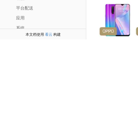
平台配送
应用
系统
本文档使用
看云
构建
常见问题
桑申短视频获客系统
桑申新零售连锁店系统
桑申智能名片商城系统