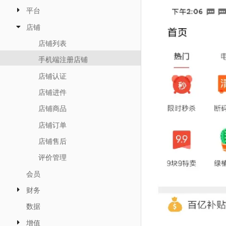
平台
店铺
店铺列表
手机端注册店铺
店铺认证
店铺进件
店铺商品
店铺订单
店铺售后
评价管理
会员
财务
数据
增值