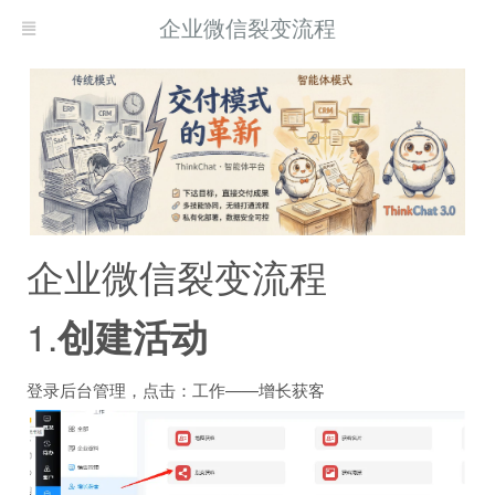
企业微信裂变流程
企业微信裂变流程
1.
创建活动
登录后台管理，点击：工作——增长获客