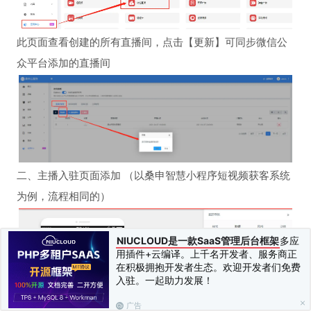
此页面查看创建的所有直播间，点击【更新】可同步微信公
众平台添加的直播间
二、主播入驻页面添加 （以桑申智慧小程序短视频获客系统
为例，流程相同的）
NIUCLOUD是一款SaaS管理后台框架
多应
用插件+云编译。上千名开发者、服务商正
在积极拥抱开发者生态。欢迎开发者们免费
入驻。一起助力发展！
广告