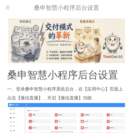
桑申智慧小程序后台设置
桑申智慧小程序后台设置
一、登录桑申智慧小程序系统后台，在【应用中心】页面上
点击【微信直播】，开启【微信直播】功能