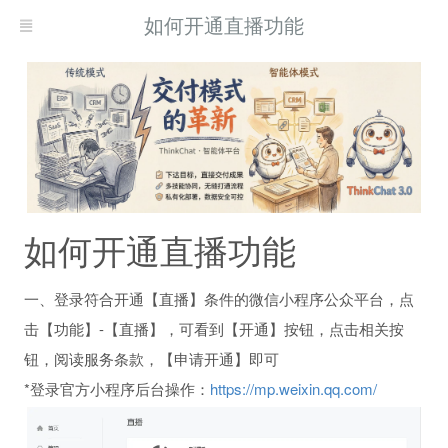
如何开通直播功能
如何开通直播功能
一、登录符合开通【直播】条件的微信小程序公众平台，点
击【功能】-【直播】，可看到【开通】按钮，点击相关按
钮，阅读服务条款，【申请开通】即可
*登录官方小程序后台操作：
https://mp.weixin.qq.com/