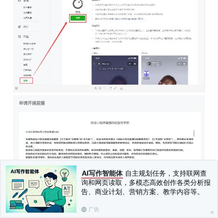
AI写作智能体
自主规划任务，支持联网查
询和网页读取，多模态高效创作各类分析报
告、商业计划、营销方案、教学内容等。
广告