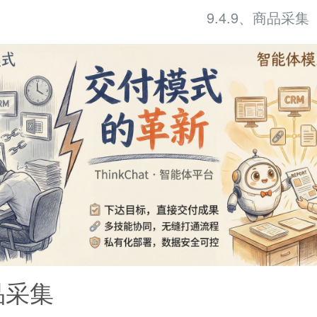
9.4.9、商品采集
商品采集