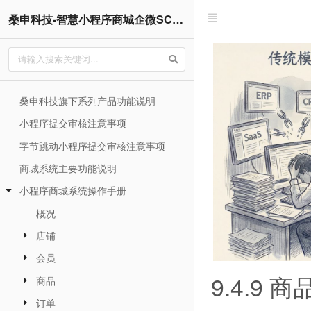
桑申科技-智慧小程序商城企微SCRM管理企业网站系统操作手册
桑申科技旗下系列产品功能说明
小程序提交审核注意事项
字节跳动小程序提交审核注意事项
商城系统主要功能说明
小程序商城系统操作手册
概况
店铺
会员
9.4.9 
商品
订单