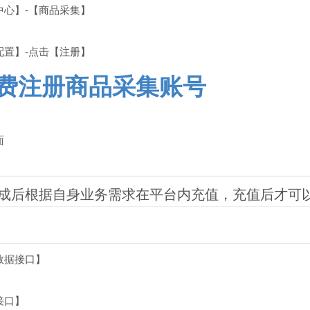
中心】-【商品采集】
配置】-点击【注册】
费注册商品采集账号
面
成后根据自身业务需求在平台内充值，充值后才可
数据接口】
接口】