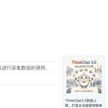
以进行采集数据的调用。
ThinkChat3.0新版上
线，打造企业超级智能体