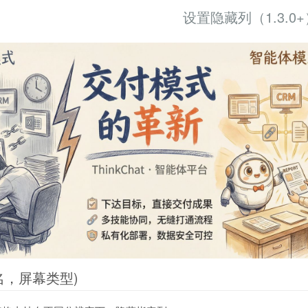
设置隐藏列（1.3.0+
(列名，屏幕类型)