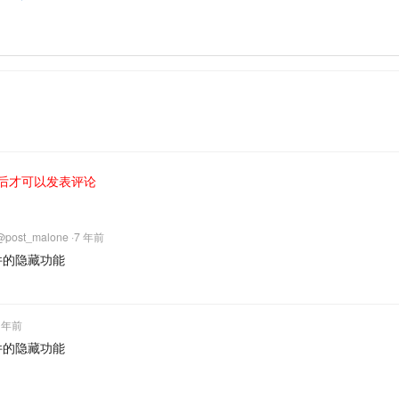
后才可以发表评论
@
post_malone
·
7 年前
件的隐藏功能
 年前
件的隐藏功能