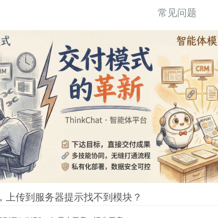
常见问题
常，上传到服务器提示找不到模块？