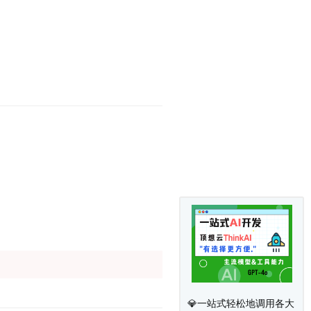
💎一站式轻松地调用各大