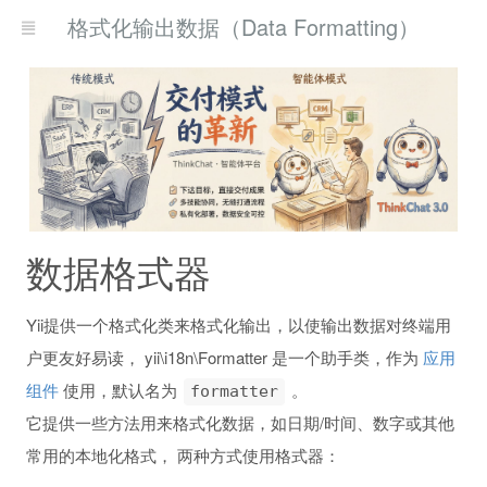
格式化输出数据（Data Formatting）
数据格式器
Yii提供一个格式化类来格式化输出，以使输出数据对终端用
户更友好易读， yii\i18n\Formatter 是一个助手类，作为
应用
组件
使用，默认名为
。
formatter
它提供一些方法用来格式化数据，如日期/时间、数字或其他
常用的本地化格式， 两种方式使用格式器：