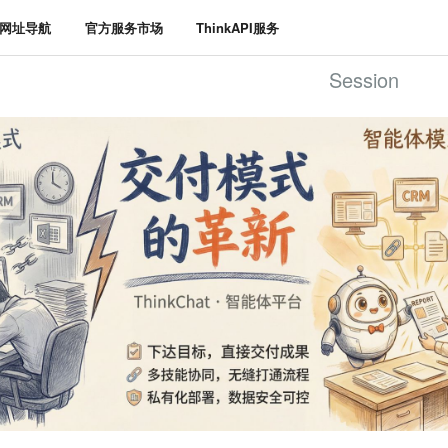
HP网址导航
官方服务市场
ThinkAPI服务
Session