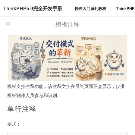
ThinkPHP5.0完全开发手册
快速入门系列教程
ThinkP
模板注释
模板支持注释功能，该注释文字在最终页面不会显示，仅供
模板制作人员参考和识别。
单行注释
格式：