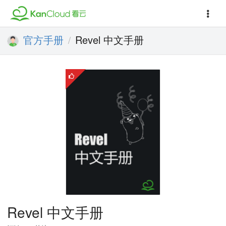
官方手册
Revel 中文手册
/
Revel 中文手册