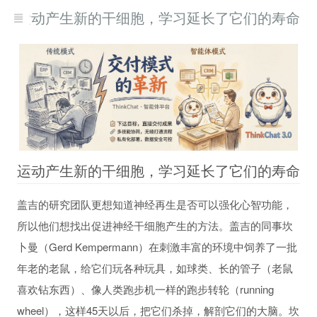
运动产生新的干细胞，学习延长了它们的寿命
运动产生新的干细胞，学习延长了它们的寿命
盖吉的研究团队更想知道神经再生是否可以强化心智功能，
现而得救
所以他们想找出促进神经干细胞产生的方法。盖吉的同事坎
何自我疗愈
卜曼（Gerd Kempermann）在刺激丰富的环境中饲养了一批
习
年老的老鼠，给它们玩各种玩具，如球类、长的管子（老鼠
喜欢钻东西）、像人类跑步机一样的跑步转轮（running
wheel），这样45天以后，把它们杀掉，解剖它们的大脑。坎