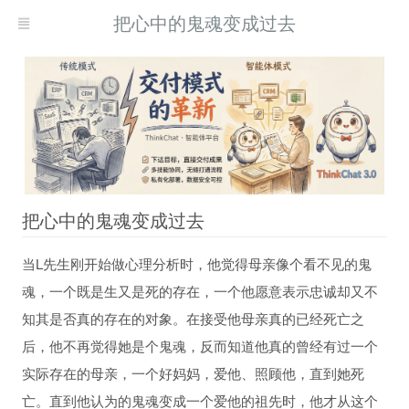
把心中的鬼魂变成过去
把心中的鬼魂变成过去
当L先生刚开始做心理分析时，他觉得母亲像个看不见的鬼
现而得救
魂，一个既是生又是死的存在，一个他愿意表示忠诚却又不
何自我疗愈
知其是否真的存在的对象。在接受他母亲真的已经死亡之
习
后，他不再觉得她是个鬼魂，反而知道他真的曾经有过一个
实际存在的母亲，一个好妈妈，爱他、照顾他，直到她死
亡。直到他认为的鬼魂变成一个爱他的祖先时，他才从这个