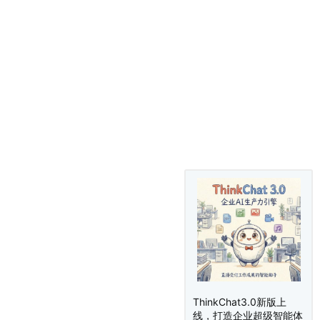
ThinkChat3.0新版上
线，打造企业超级智能体