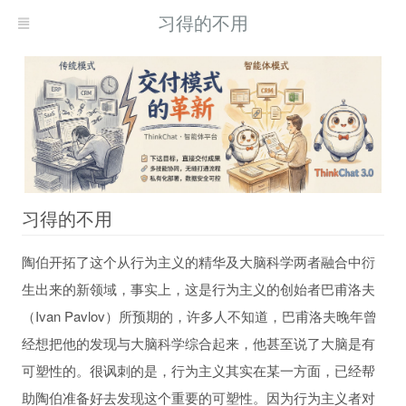
习得的不用
习得的不用
陶伯开拓了这个从行为主义的精华及大脑科学两者融合中衍
现而得救
生出来的新领域，事实上，这是行为主义的创始者巴甫洛夫
何自我疗愈
（Ivan Pavlov）所预期的，许多人不知道，巴甫洛夫晚年曾
习
经想把他的发现与大脑科学综合起来，他甚至说了大脑是有
可塑性的。很讽刺的是，行为主义其实在某一方面，已经帮
助陶伯准备好去发现这个重要的可塑性。因为行为主义者对