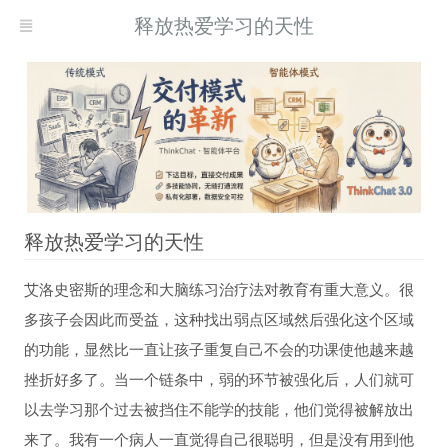
释放热爱学习的天性
释放热爱学习的天性
艾洛史密斯的理念和大脑练习治疗法对教育有重大意义。很
现而得救
多孩子会因此而受益，这种找出弱点区域然后强化这个区域
何自我疗愈
的功能，显然比一直让孩子重复自己不会的功课使他越来越
挫折好多了。当一个链条中，弱的环节被强化后，人们就可
以去学习那个过去被挡住不能学的技能，他们觉得被解放出
来了。我有一个病人一直觉得自己很聪明，但是没有用到他