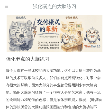
强化弱点的大脑练习
强化弱点的大脑练习
每个人都有一些比较弱的大脑功能，这个以大脑可塑性为基
现而得救
础的技术可以帮助很多人，我们的弱点若能强化，对事业会
何自我疗愈
有很大的帮助，因为大部分的事业都需要用到多种大脑功
能。杨用大脑练习拯救了一个很有天分的艺术家，他有一流
的绘画能力和绝佳的色感，但是物体辨识能力很弱。[辨识物
体的形状所需的大脑功能跟画图能力和色感的大脑功能不