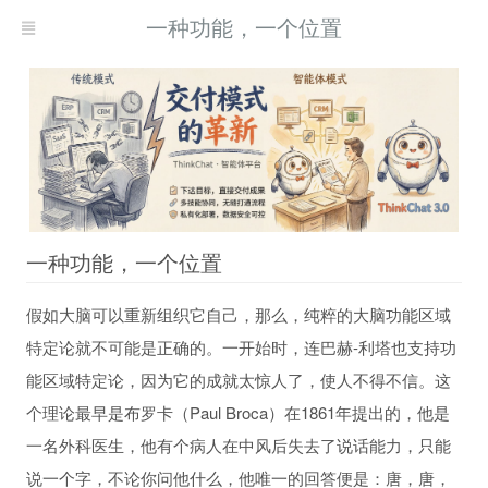
一种功能，一个位置
一种功能，一个位置
假如大脑可以重新组织它自己，那么，纯粹的大脑功能区域
现而得救
特定论就不可能是正确的。一开始时，连巴赫-利塔也支持功
能区域特定论，因为它的成就太惊人了，使人不得不信。这
个理论最早是布罗卡（Paul Broca）在1861年提出的，他是
一名外科医生，他有个病人在中风后失去了说话能力，只能
说一个字，不论你问他什么，他唯一的回答便是：唐，唐，