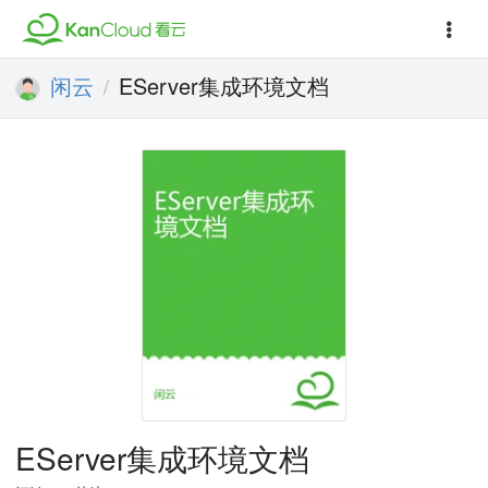
闲云
EServer集成环境文档
/
EServer集成环境文档