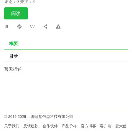
评论：0 关注：3
阅读
概要
目录
暂无描述
© 2015-2026 上海顶想信息科技有限公司
关于我们
反馈建议
合作伙伴
产品价格
官方博客
客户端
云大使