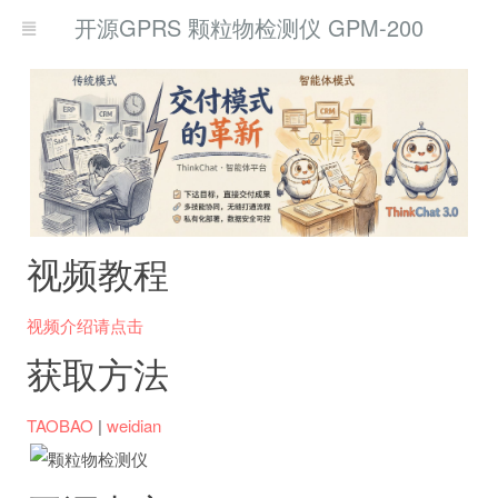
开源GPRS 颗粒物检测仪 GPM-200
视频教程
视频介绍请点击
获取方法
TAOBAO
|
weidian