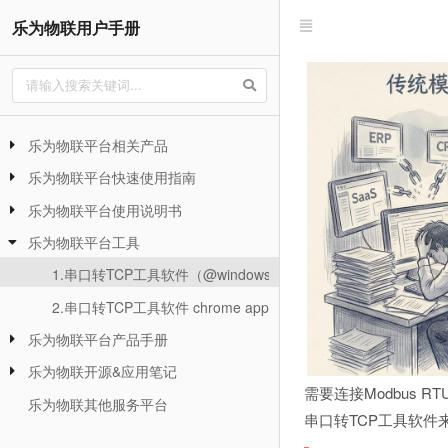
乐为物联用户手册
乐为物联平台相关产品
乐为物联平台快速使用指南
乐为物联平台使用说明书
乐为物联平台工具
1.串口转TCP工具软件（@windows）
2.串口转TCP工具软件 chrome app
乐为物联平台产品手册
乐为物联开源&应用笔记
需要连接Modbus 
乐为物联其他服务平台
串口转TCP工具软件