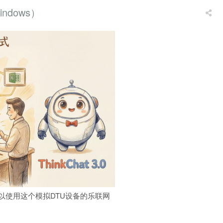
ndows）
，可以使用这个模拟DTU设备的乐联网