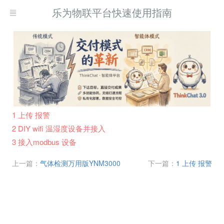
乐为物联平台快速使用指南
1 上传 报警
2 DIY wifi 温湿度设备并接入
3 接入modbus 设备
上一篇：
气体检测万用版YNM3000
下一篇：
1 上传 报警