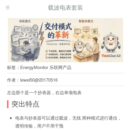
载波电表套装
标签：EnergyMonitor 乐联网产品
作者：lewei50@20170516
左边那个是一个抄表器，右边单项电表
突出特点
电表与抄表器可以通过载波，无线 两种模式进行通信，
透明传输，用户不用干预