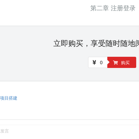
第二章 注册登录
立即购买，享受随时随地
0
购买
 项目搭建