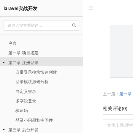
laravel实战开发
序言
第一章 项目搭建
第二章 注册登录
自带登录模块快速创建
登录模块源码分析
自定义登录
上一篇：
第一章
多字段登录
相关评论(
0
)
验证码
登录小问题和中间件
第三章 后台开发