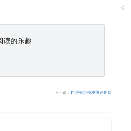
阅读的乐趣
下一篇：
自带登录模块快速创建