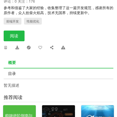
评论：0 关注：176
参考和借鉴了大家的经验，收集整理了这一篇开发规范，感谢所有的
原作者，众人拾柴火焰高，技术无国界，持续更新中。
前端开发
性能优化
阅读
概要
目录
暂无描述
推荐阅读