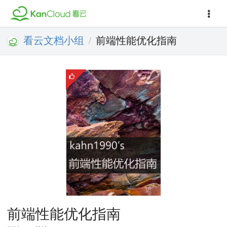
看云文档小组
前端性能优化指南
/
前端性能优化指南