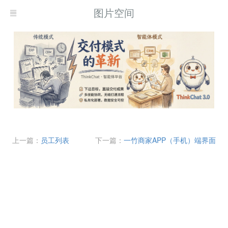
图片空间
上一篇：
员工列表
下一篇：
一竹商家APP（手机）端界面