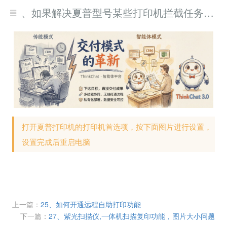
26、如果解决夏普型号某些打印机拦截任务，但是不弹出支付界面
打开夏普打印机的打印机首选项，按下面图片进行设置，
设置完成后重启电脑
上一篇：
25、如何开通远程自助打印功能
下一篇：
27、紫光扫描仪,一体机扫描复印功能，图片大小问题