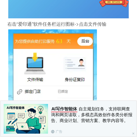
右击“爱印通”软件任务栏运行图标->点击文件传输
AI写作智能体
自主规划任务，支持联网查
询和网页读取，多模态高效创作各类分析报
告、商业计划、营销方案、教学内容等。
广告