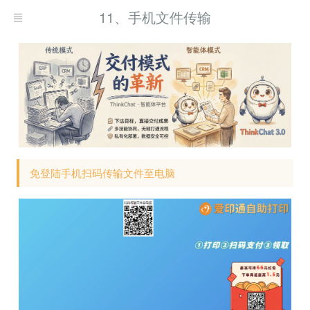
11、手机文件传输
免登陆手机扫码传输文件至电脑