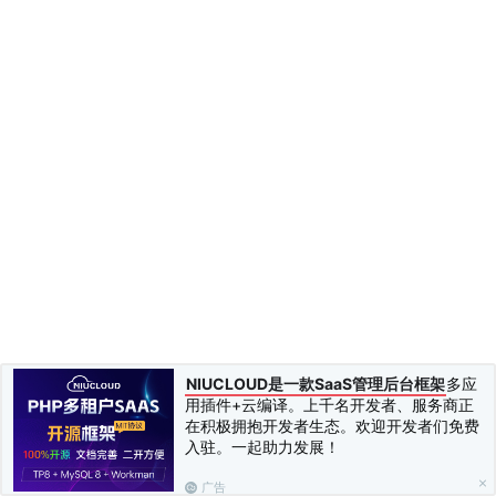
NIUCLOUD是一款SaaS管理后台框架
多应
用插件+云编译。上千名开发者、服务商正
在积极拥抱开发者生态。欢迎开发者们免费
入驻。一起助力发展！
广告