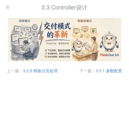
3.3 Controller设计
上一篇：
3.2.5 模板分页处理
下一篇：
3.3.1 参数配置