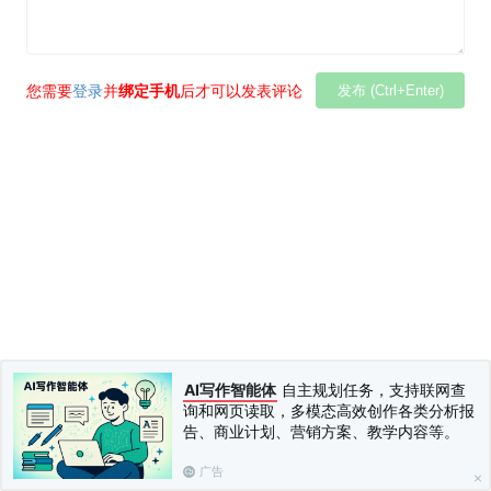
您需要
登录
并
绑定手机
后才可以发表评论
发布 (Ctrl+Enter)
AI写作智能体
自主规划任务，支持联网查
询和网页读取，多模态高效创作各类分析报
告、商业计划、营销方案、教学内容等。
广告