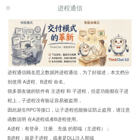
进程通信
进程通信顾名思义数据跨进程通信，为了好描述，本文档分
别使用 A进程、B进程 命名。
很多朋友做的软件有 主进程 和 子进程，但是功能都在子进
程上，子进程没有验证容易被盗用，
因此诞生RPC等接口，让子进程也能验证防止盗用，请注意
函数说明 在A进程或者B进程使用。
A进程：有登录、注册、充值 的那端（主进程）；
B进程：就是子进程，或者是DLL注入那端