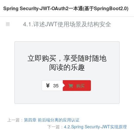
Spring Security-JWT-OAuth2一本通(基于SpringBoot2.0)
4.1.详述JWT使用场景及结构安全
立即购买，享受随时随地
阅读的乐趣
35
购买
上一篇：
第四章 前后端分离的应用认证
下一篇：
4.2.Spring Security-JWT实现原理