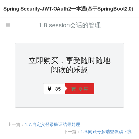
Spring Security-JWT-OAuth2一本通(基于SpringBoot2.0)
1.8.session会话的管理
立即购买，享受随时随地
阅读的乐趣
35
购买
上一篇：
1.7.自定义登录验证结果处理
下一篇：
1.9.同账号多端登录踢下线