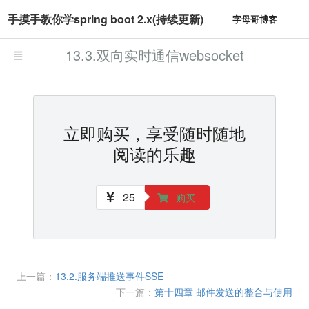
手摸手教你学spring boot 2.x(持续更新)
字母哥博客
13.3.双向实时通信websocket
立即购买，享受随时随地
阅读的乐趣
25
购买
上一篇：
13.2.服务端推送事件SSE
下一篇：
第十四章 邮件发送的整合与使用