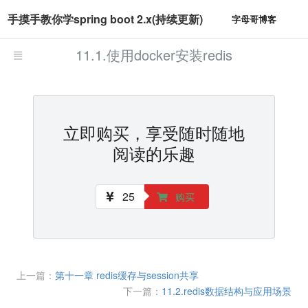
手摸手教你学spring boot 2.x(持续更新)
字母哥博客
11.1.使用docker安装redis
立即购买，享受随时随地
阅读的乐趣
25
购买
上一篇：
第十一章 redis缓存与session共享
下一篇：
11.2.redis数据结构与应用场景