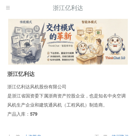
浙江亿利达
浙江忆利达
浙江亿利达风机股份有限公司
是浙江省国资委下属浙商资产控股企业，也是知名中央空调
风机生产企业和建筑通风机（工程风机）制造商。
产品入库：
579