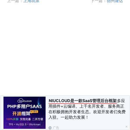
上一篇：
上海凯泉
下一篇：
德州隆达
NIUCLOUD是一款SaaS管理后台框架
多应
用插件+云编译。上千名开发者、服务商正
在积极拥抱开发者生态。欢迎开发者们免费
入驻。一起助力发展！
广告