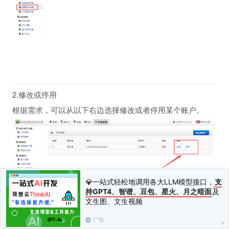
2.修改或停用
根据需求，可以从以下右边选择修改或者停用某个账户。
💎一站式轻松地调用各大LLM模型接口，
支
持GPT4、智谱、豆包、星火、月之暗面
及
文生图、文生视频
广告