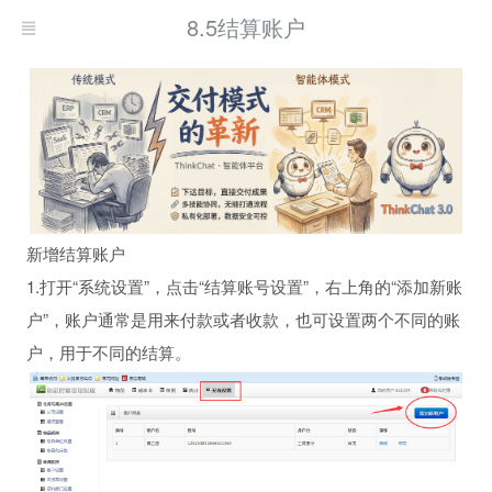
8.5结算账户
新增结算账户
1.打开“系统设置”，点击“结算账号设置”，右上角的“添加新账
户”，账户通常是用来付款或者收款，也可设置两个不同的账
户，用于不同的结算。