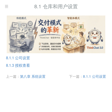
8.1 仓库和用户设置
8.1.1 公司设置
8.1.3 授权查看
上一篇：
第八章 系统设置
下一篇：
8.1.1 公司设置