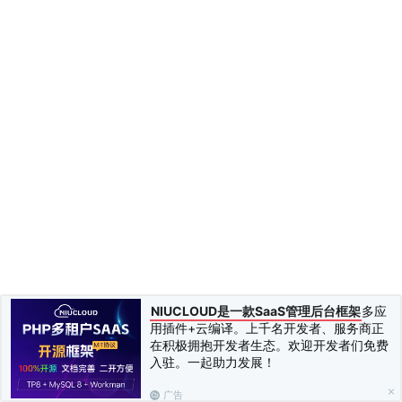
NIUCLOUD是一款SaaS管理后台框架
多应
用插件+云编译。上千名开发者、服务商正
在积极拥抱开发者生态。欢迎开发者们免费
入驻。一起助力发展！
广告