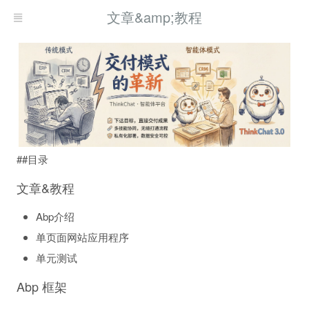
文章&amp;教程
##目录
文章&教程
Abp介绍
单页面网站应用程序
单元测试
Abp 框架