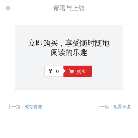
部署与上线
立即购买，享受随时随地
阅读的乐趣
0
购买
上一篇：
缓存管理
下一篇：
配置环境