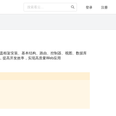
登录
注册
本教程涵盖框架安装、基本结构、路由、控制器、视图、数据库
0，提高开发效率，实现高质量Web应用