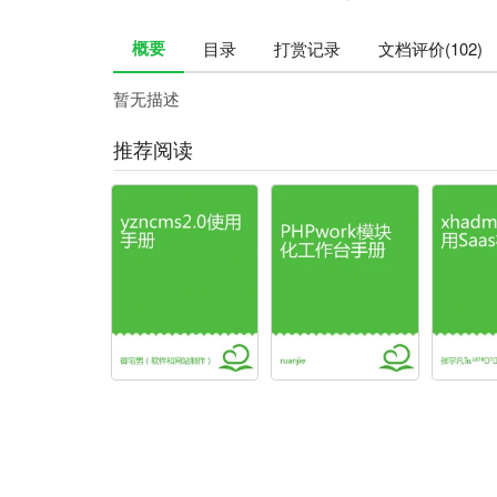
概要
目录
打赏记录
文档评价(102)
暂无描述
推荐阅读