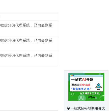
明
送微信分佣代理系统，已内嵌到系
送微信分佣代理系统，已内嵌到系
送微信分佣代理系统，已内嵌到系
💎一站式轻松地调用各大