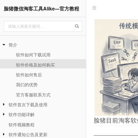
脸猪微信淘客工具Alike---官方教程
简介
软件如何下载试用
软件价格及如何购买
软件如何售后
我们的优势
官方客服联系方式
软件首次下载及使用
软件功能详解
脸猪目前淘客软
软件视频教程
软件通知公告及更新
—————————