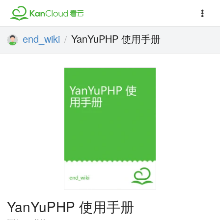
end_wiki
YanYuPHP 使用手册
/
YanYuPHP 使用手册