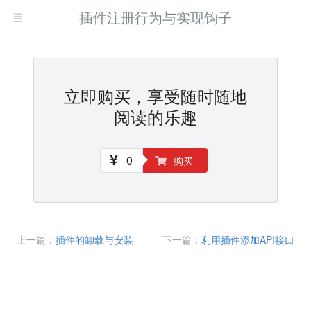
插件注册行为与实现钩子
立即购买，享受随时随地
阅读的乐趣
0
购买
上一篇：
插件的卸载与安装
下一篇：
利用插件添加API接口