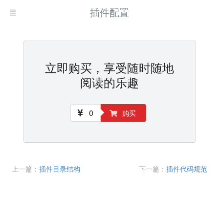
插件配置
立即购买，享受随时随地
阅读的乐趣
0
购买
上一篇：
插件目录结构
下一篇：
插件代码规范