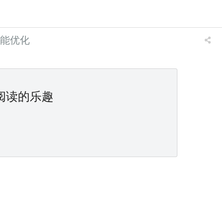
B性能优化
阅读的乐趣