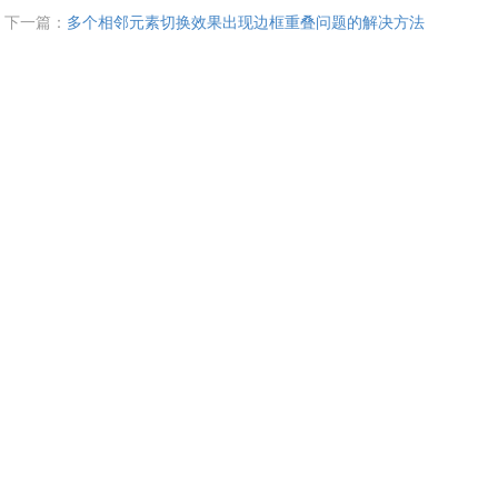
下一篇：
多个相邻元素切换效果出现边框重叠问题的解决方法