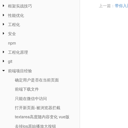
上一篇：
带你入
框架实战技巧
性能优化
工程化
安全
npm
工程化原理
git
前端项目经验
确定用户是否在当前页面
前端下载文件
只能在微信中访问
打开新页面-被浏览器拦截
textarea高度随内容变化 vue版
去掉ios原始播放大按钮