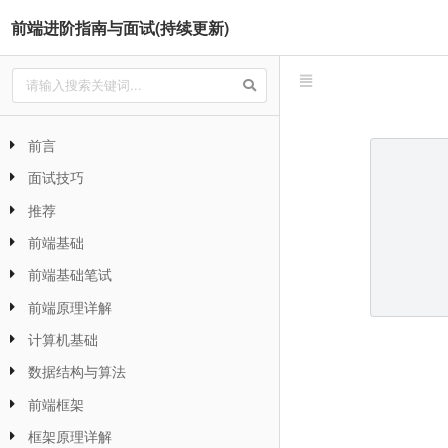
前端进阶指南与面试(持续更新)
前言
面试技巧
推荐
前端基础
前端基础笔试
前端原理详解
计算机基础
数据结构与算法
前端框架
框架原理详解